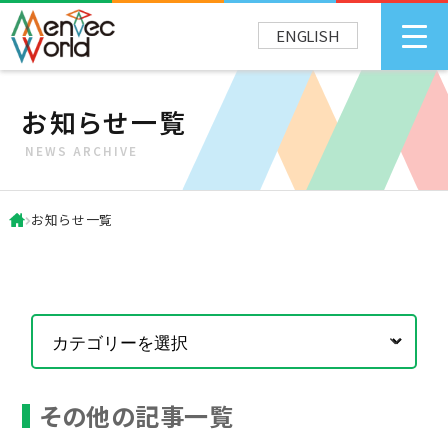
ENGLISH
お知らせ一覧
NEWS ARCHIVE
お知らせ一覧
その他の記事一覧