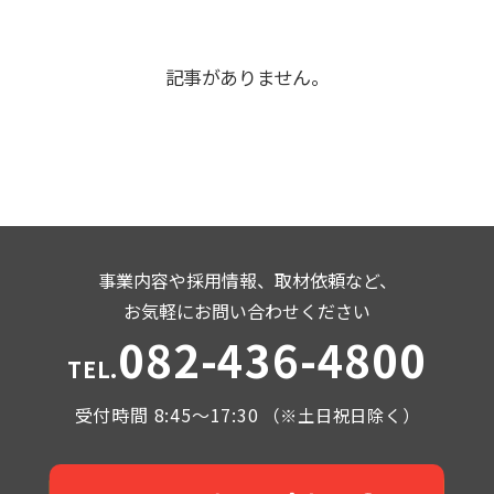
記事がありません。
事業内容や採用情報、取材依頼など、
お気軽にお問い合わせください
082-436-4800
TEL.
受付時間 8:45～17:30
（※土日祝日除く）