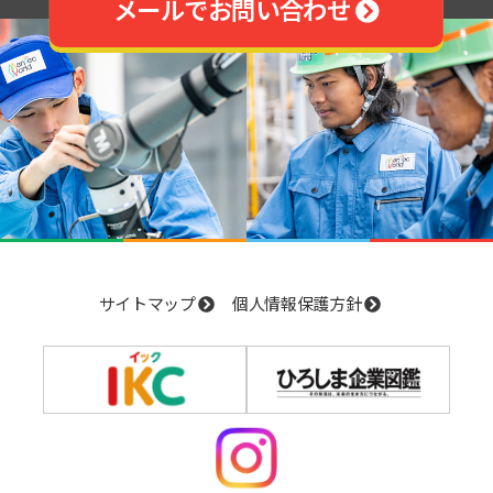
メールでお問い合わせ
サイトマップ
個人情報保護方針