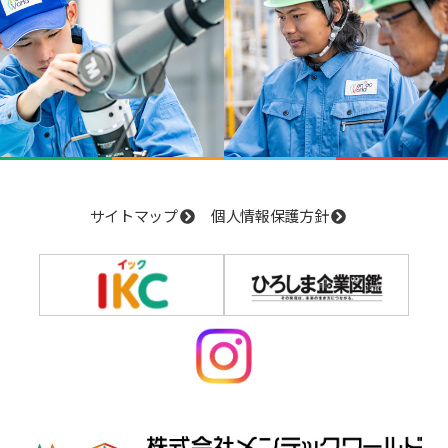
サイトマップ
個人情報保護方針