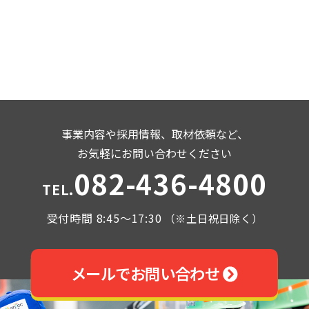
事業内容や採用情報、取材依頼など、
お気軽にお問い合わせください
082-436-4800
TEL.
受付時間 8:45～17:30
（※土日祝日除く）
メールでお問い合わせ