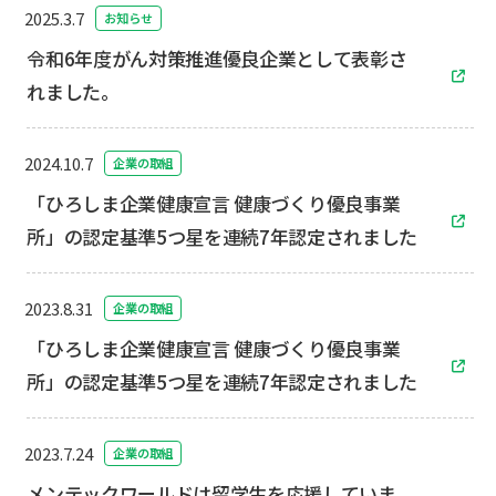
2025.3.7
お知らせ
令和6年度がん対策推進優良企業として表彰さ
れました。
2024.10.7
企業の取組
「ひろしま企業健康宣言 健康づくり優良事業
所」の認定基準5つ星を連続7年認定されました
2023.8.31
企業の取組
「ひろしま企業健康宣言 健康づくり優良事業
所」の認定基準5つ星を連続7年認定されました
2023.7.24
企業の取組
メンテックワールドは留学生を応援していま