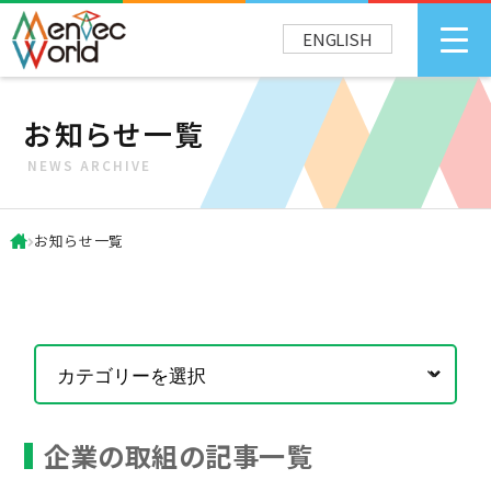
ENGLISH
お知らせ一覧
NEWS ARCHIVE
お知らせ一覧
企業の取組の記事一覧