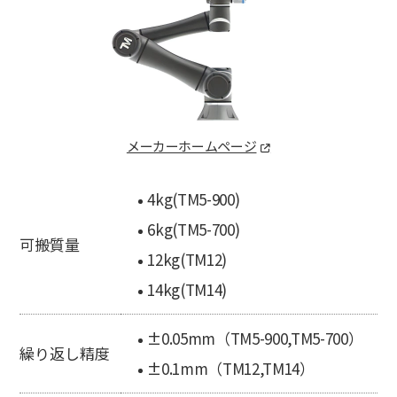
メーカーホームページ
4kg(TM5-900)
6kg(TM5-700)
可搬質量
12kg(TM12)
14kg(TM14)
±0.05mm（TM5-900,TM5-700）
繰り返し精度
±0.1mm（TM12,TM14）