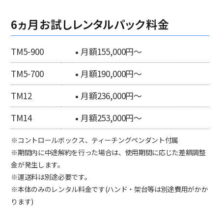
6ヵ月お試しレンタルパック料金
TM5-900
月額155,000円～
TM5-700
月額190,000円～
TM12
月額236,000円～
TM14
月額253,000円～
※コントロールボックス、ティーチングペンダント付属
※期間内に中途解約を行った場合は、使用期間に応じた差額調整
金が発生します。
※運送料は別途必要です。
※本体のみのレンタル料金です(ハンド・架台等は別途費用がかか
ります)