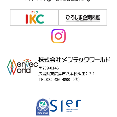
〒739-0146
広島県東広島市八本松飯田2-2-1
TEL:082-436-4800（代）