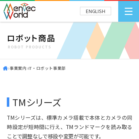
ENGLISH
ロボット商品
ROBOT PRODUCTS
事業案内
IT・ロボット事業部
TMシリーズ
TMシリーズは、標準カメラ搭載で本体とカメラの同
時設定が短時間に行え、TMランドマークを読み取る
ことで調整なしで移設や変更が可能です。