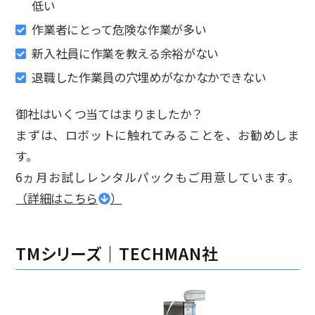
低い
作業者にとって危険な作業が多い
新入社員に作業を教える余裕がない
退職した作業員の穴埋めがなかなかできない
御社はいくつ当てはまりましたか？
まずは、ロボットに触れてみることを、お勧めしま
す。
6ヵ月お試しレンタルパックもご用意しています。
（詳細はこちら
）
TMシリーズ｜TECHMAN社