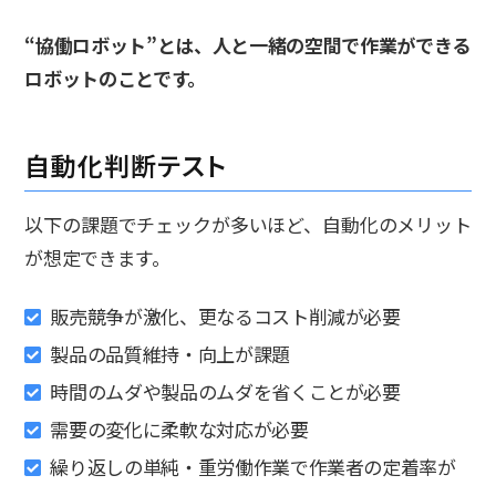
“協働ロボット”とは、人と一緒の空間で作業ができる
ロボットのことです。
自動化判断テスト
以下の課題でチェックが多いほど、自動化のメリット
が想定できます。
販売競争が激化、更なるコスト削減が必要
製品の品質維持・向上が課題
時間のムダや製品のムダを省くことが必要
需要の変化に柔軟な対応が必要
繰り返しの単純・重労働作業で作業者の定着率が