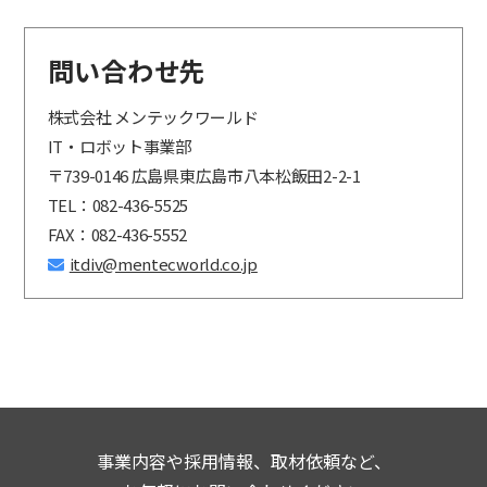
問い合わせ先
株式会社 メンテックワールド
IT・ロボット事業部
〒739-0146 広島県東広島市八本松飯田2-2-1
TEL：082-436-5525
FAX：082-436-5552
itdiv@mentecworld.co.jp
事業内容や採用情報、取材依頼など、