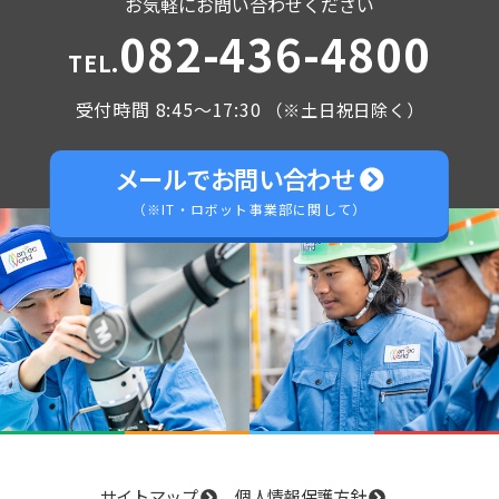
お気軽にお問い合わせください
082-436-4800
TEL.
受付時間 8:45～17:30
（※土日祝日除く）
メールでお問い合わせ
（※IT・ロボット事業部に関して）
サイトマップ
個人情報保護方針