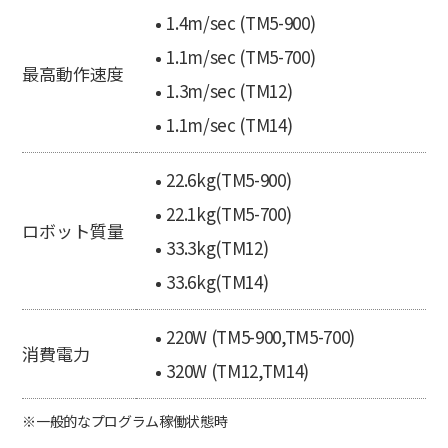
1.4m/sec (TM5-900)
1.1m/sec (TM5-700)
最高動作速度
1.3m/sec (TM12)
1.1m/sec (TM14)
22.6kg(TM5-900)
22.1kg(TM5-700)
ロボット質量
33.3kg(TM12)
33.6kg(TM14)
220W (TM5-900,TM5-700)
消費電力
320W (TM12,TM14)
※一般的なプログラム稼働状態時