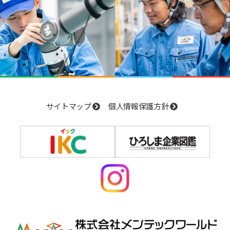
サイトマップ
個人情報保護方針