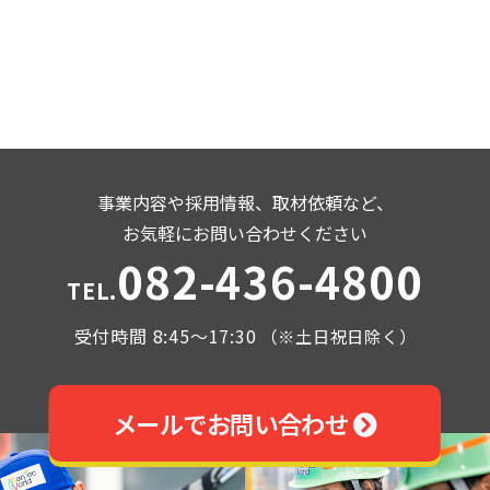
事業内容や採用情報、取材依頼など、
お気軽にお問い合わせください
082-436-4800
TEL.
受付時間 8:45～17:30
（※土日祝日除く）
メールでお問い合わせ