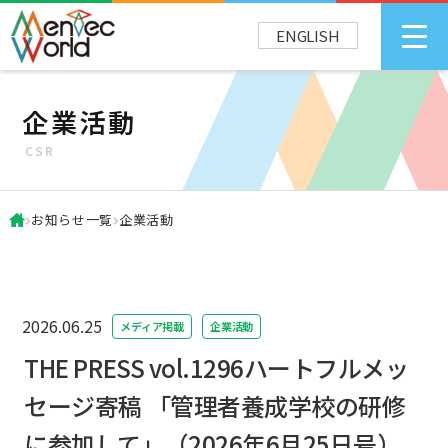
ENGLISH
企業活動
CSR
お知らせ一覧
企業活動
2026.06.25
メディア掲載
企業活動
THE PRESS vol.1296ハートフルメッ
セージ寄稿 「管理者養成学校の研修
に参加して」（2026年6月25日号）