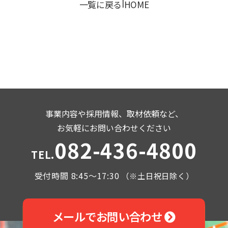
|
一覧に戻る
HOME
事業内容や採用情報、取材依頼など、
お気軽にお問い合わせください
082-436-4800
TEL.
受付時間 8:45～17:30
（※土日祝日除く）
メールでお問い合わせ