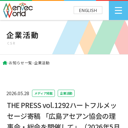
ENGLISH
企業活動
CSR
お知らせ一覧
企業活動
2026.05.28
メディア掲載
企業活動
THE PRESS vol.1292ハートフルメッ
セージ寄稿 「広島アセアン協会の理
事会・総会を開催して」（2026年5月