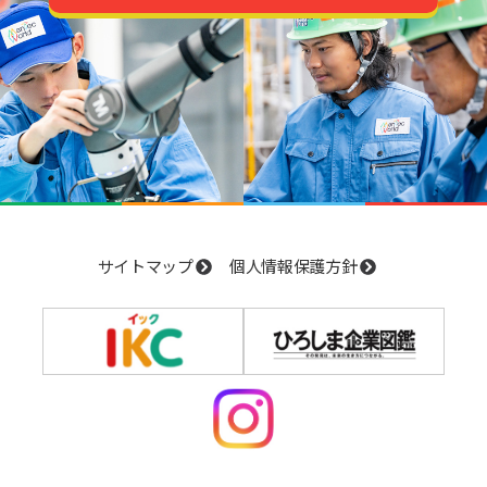
サイトマップ
個人情報保護方針