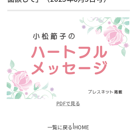
PDFで見る
|
一覧に戻る
HOME