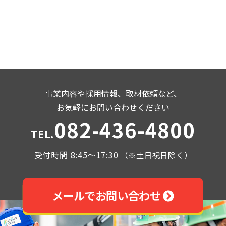
事業内容や採用情報、取材依頼など、
お気軽にお問い合わせください
082-436-4800
TEL.
受付時間 8:45～17:30
（※土日祝日除く）
メールでお問い合わせ