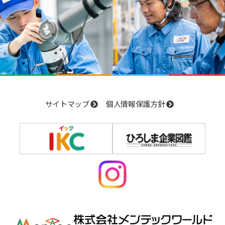
サイトマップ
個人情報保護方針