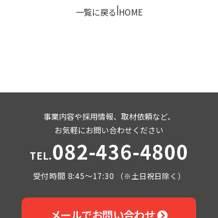
|
一覧に戻る
HOME
事業内容や採用情報、取材依頼など、
お気軽にお問い合わせください
082-436-4800
TEL.
受付時間 8:45～17:30
（※土日祝日除く）
メールでお問い合わせ