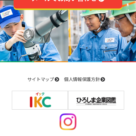
サイトマップ
個人情報保護方針