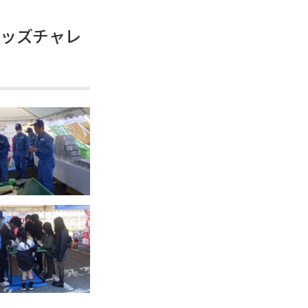
キッズチャレ