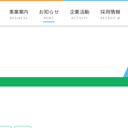
事業案内
お知らせ
企業活動
採用情報
BUSINESS
NEWS
ACTIVITY
RECRUIT