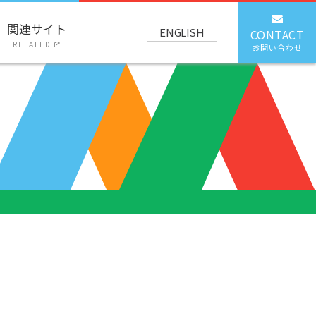
関連サイト
ENGLISH
CONTACT
RELATED
お問い合わせ