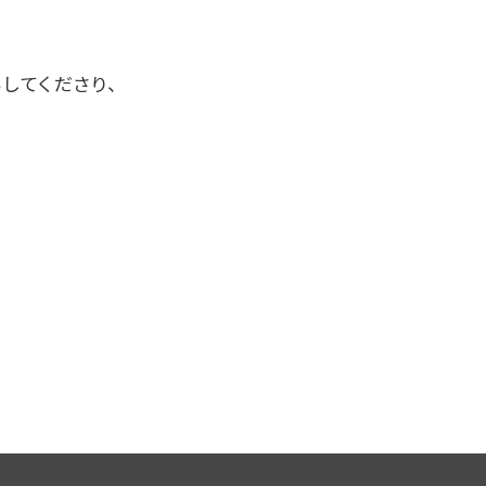
してくださり、