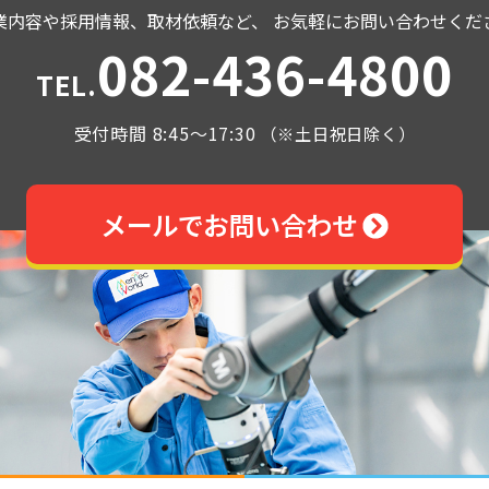
業内容や採用情報、取材依頼など、
お気軽にお問い合わせくだ
082-436-4800
TEL.
受付時間 8:45～17:30
（※土日祝日除く）
メールでお問い合わせ