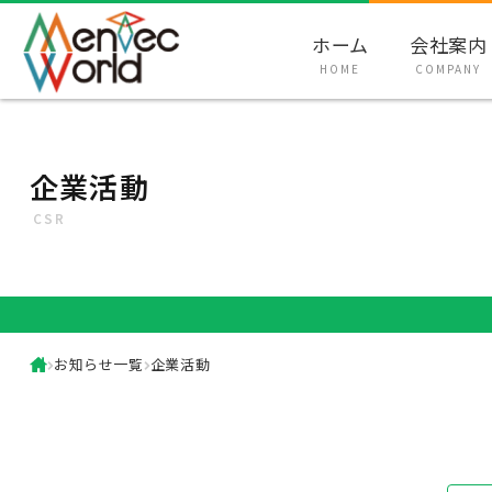
ホーム
会社案内
HOME
COMPANY
企業活動
CSR
お知らせ一覧
企業活動