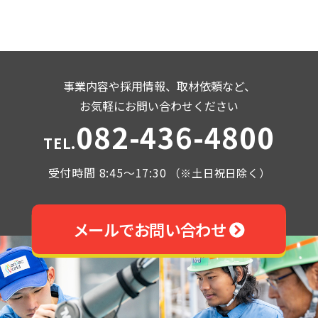
事業内容や採用情報、取材依頼など、
お気軽にお問い合わせください
082-436-4800
TEL.
受付時間 8:45～17:30
（※土日祝日除く）
メールでお問い合わせ