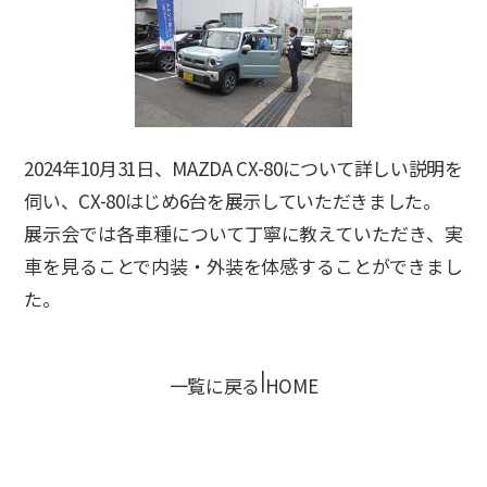
2024年10月31日、MAZDA CX-80について詳しい説明を
伺い、CX-80はじめ6台を展示していただきました。
展示会では各車種について丁寧に教えていただき、実
車を見ることで内装・外装を体感することができまし
た。
|
一覧に戻る
HOME