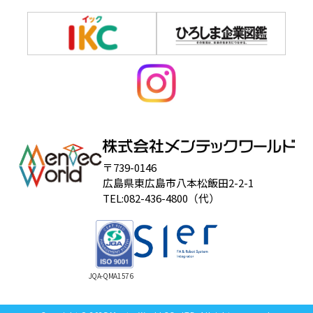
〒739-0146
広島県東広島市八本松飯田2-2-1
TEL:082-436-4800（代）
JQA-QMA1576