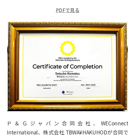
PDFで見る
Ｐ＆Ｇジャパン合同会社、WEConnect
International、株式会社 TBWA¥HAKUHODが合同で