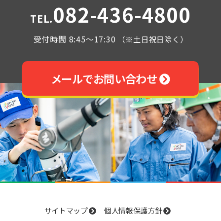
082-436-4800
TEL.
受付時間 8:45～17:30
（※土日祝日除く）
メールでお問い合わせ
サイトマップ
個人情報保護方針