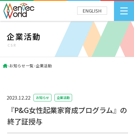
ENGLISH
企業活動
CSR
お知らせ一覧
企業活動
2023.12.22
お知らせ
企業活動
『P&G女性起業家育成プログラム』の
終了証授与