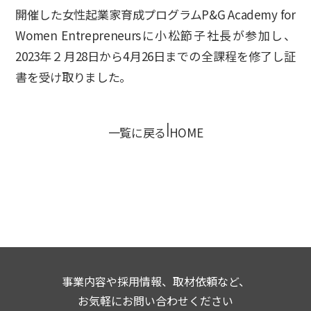
開催した女性起業家育成プログラムP&G Academy for
Women Entrepreneursに小松節子社長が参加し、
2023年２月28日から4月26日までの全課程を修了し証
書を受け取りました。
|
一覧に戻る
HOME
事業内容や採用情報、取材依頼など、
お気軽にお問い合わせください