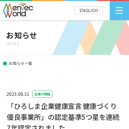
ENGLISH
お知らせ
NEWS
お知らせ一覧
2023.08.31
企業の取組
「ひろしま企業健康宣言 健康づくり
優良事業所」の認定基準5つ星を連続
7年認定されました