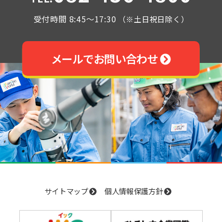
受付時間 8:45～17:30
（※土日祝日除く）
メールでお問い合わせ
サイトマップ
個人情報保護方針