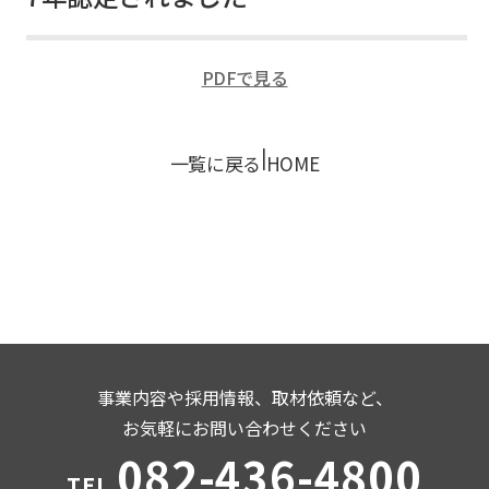
PDFで見る
|
一覧に戻る
HOME
事業内容や採用情報、取材依頼など、
お気軽にお問い合わせください
082-436-4800
TEL.