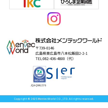
〒739-0146
広島県東広島市八本松飯田2-2-1
TEL:082-436-4800（代）
JQA-QMA1576
Copyright © 2025 MentecWorld CO.,LTD. All rights reserved.