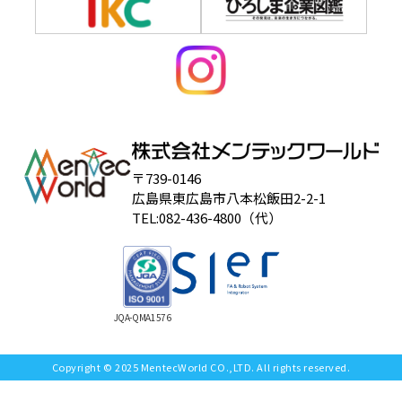
〒739-0146
広島県東広島市八本松飯田2-2-1
TEL:082-436-4800（代）
JQA-QMA1576
Copyright © 2025 MentecWorld CO.,LTD. All rights reserved.