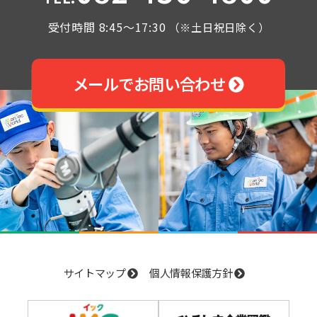
受付時間 8:45～17:30
（※土日祝日除く）
メールでお問い合わせ
サイトマップ
個人情報保護方針