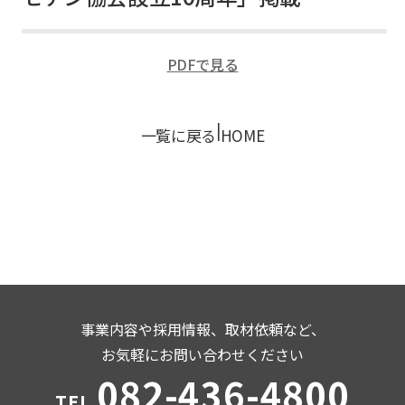
PDFで見る
|
一覧に戻る
HOME
事業内容や採用情報、取材依頼など、
お気軽にお問い合わせください
082-436-4800
TEL.