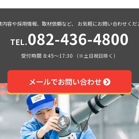
業内容や採用情報、取材依頼など、
お気軽にお問い合わせくだ
082-436-4800
TEL.
受付時間 8:45～17:30
（※土日祝日除く）
メールでお問い合わせ