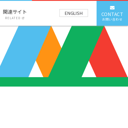
関連サイト
ENGLISH
CONTACT
RELATED
お問い合わせ