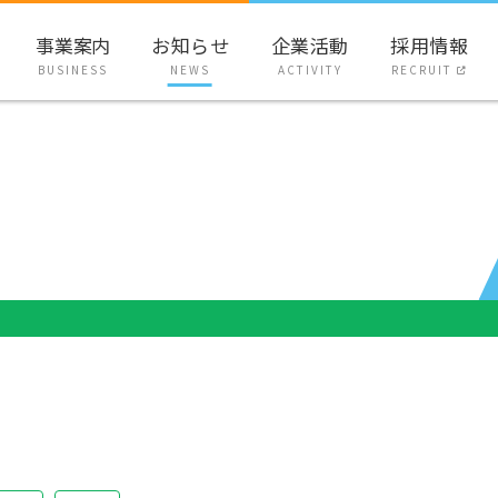
事業案内
お知らせ
企業活動
採用情報
BUSINESS
NEWS
ACTIVITY
RECRUIT