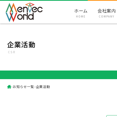
ホーム
会社案内
HOME
COMPANY
企業活動
CSR
お知らせ一覧
企業活動