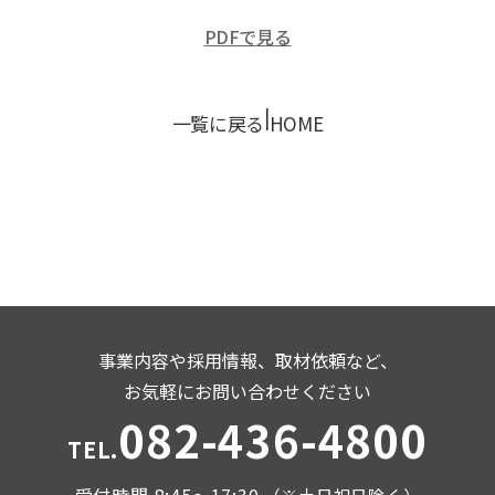
PDFで見る
|
一覧に戻る
HOME
事業内容や採用情報、取材依頼など、
お気軽にお問い合わせください
082-436-4800
TEL.
受付時間 8:45～17:30
（※土日祝日除く）