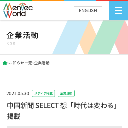
ENGLISH
企業活動
CSR
お知らせ一覧
企業活動
2021.05.30
メディア掲載
企業活動
中国新聞 SELECT 想「時代は変わる」
掲載