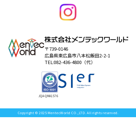
〒739-0146
広島県東広島市八本松飯田2-2-1
TEL:082-436-4800（代）
JQA-QMA1576
Copyright © 2025 MentecWorld CO.,LTD. All rights reserved.