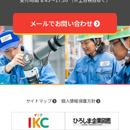
メールでお問い合わせ
サイトマップ
個人情報保護方針