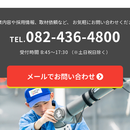
業内容や採用情報、取材依頼など、
お気軽にお問い合わせくだ
082-436-4800
TEL.
受付時間 8:45～17:30
（※土日祝日除く）
メールでお問い合わせ