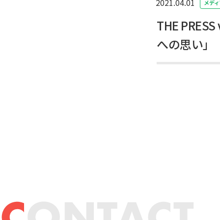
2021.04.01
メディ
THE PRE
への思い」（