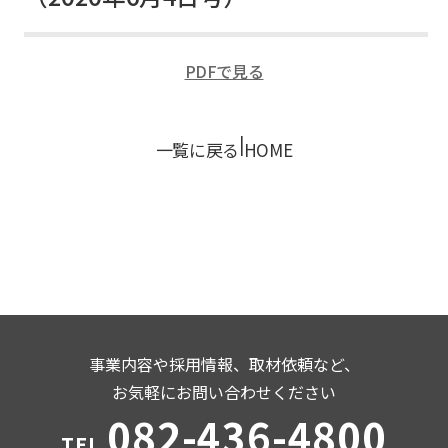
PDFで見る
|
一覧に戻る
HOME
事業内容や採用情報、取材依頼など、
お気軽にお問い合わせください
082-436-4800
TEL.