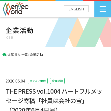
ENGLISH
企業活動
CSR
お知らせ一覧
企業活動
2020.06.04
メディア掲載
企業活動
THE PRESS vol.1004 ハートフルメッ
セージ寄稿「社員は会社の宝」
（2020年6月4日号）