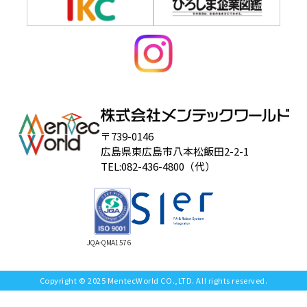
〒739-0146
広島県東広島市八本松飯田2-2-1
TEL:082-436-4800（代）
JQA-QMA1576
Copyright © 2025 MentecWorld CO.,LTD. All rights reserved.