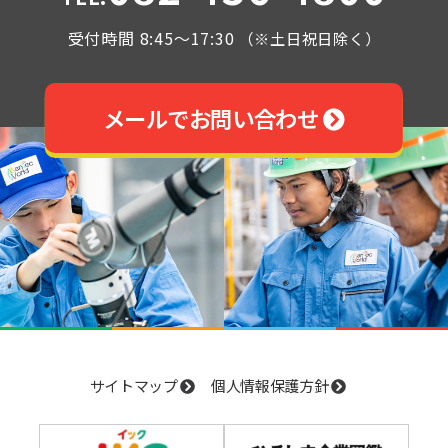
受付時間 8:45～17:30
（※土日祝日除く）
メールでお問い合わせ
サイトマップ
個人情報保護方針