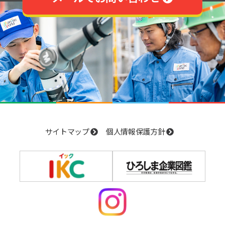
サイトマップ
個人情報保護方針