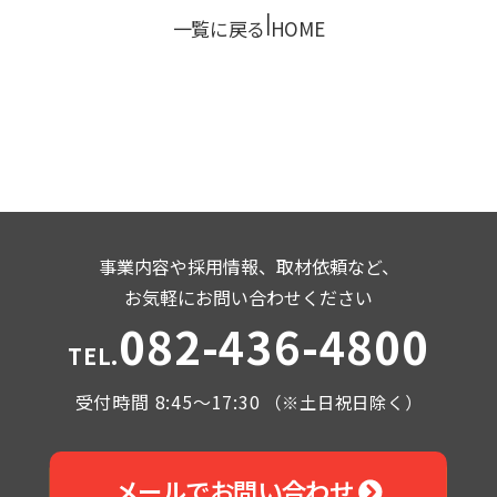
|
一覧に戻る
HOME
事業内容や採用情報、取材依頼など、
お気軽にお問い合わせください
082-436-4800
TEL.
受付時間 8:45～17:30
（※土日祝日除く）
メールでお問い合わせ