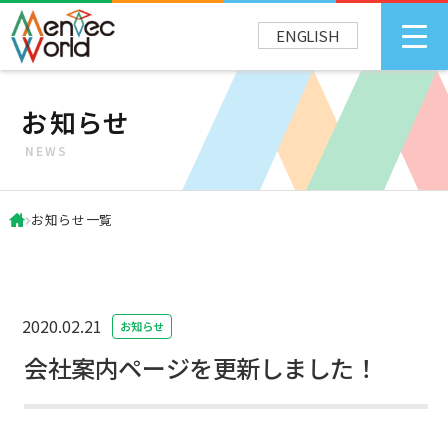
ENGLISH
お知らせ
NEWS
お知らせ一覧
2020.02.21
お知らせ
会社案内ページを更新しました！