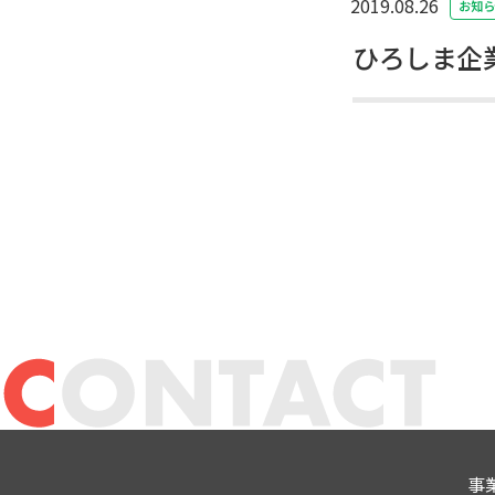
2019.08.26
お知ら
ひろしま企
事