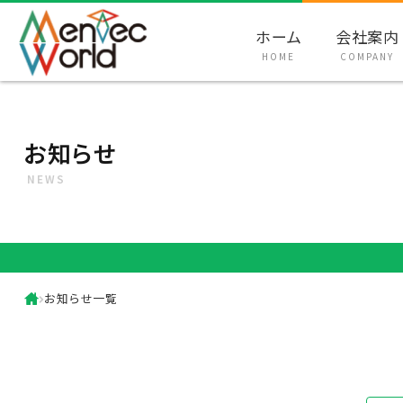
ホーム
会社案内
HOME
COMPANY
お知らせ
NEWS
お知らせ一覧