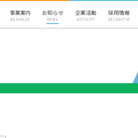
事業案内
お知らせ
企業活動
採用情報
BUSINESS
NEWS
ACTIVITY
RECRUIT