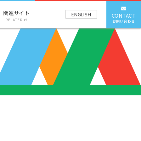
関連サイト
ENGLISH
CONTACT
RELATED
お問い合わせ