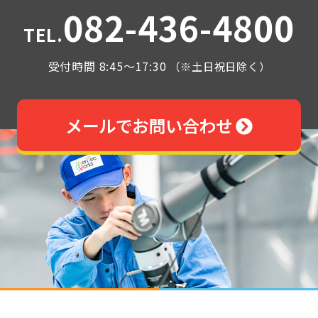
082-436-4800
TEL.
受付時間 8:45～17:30
（※土日祝日除く）
メールでお問い合わせ