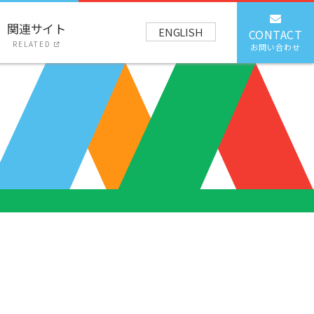
関連サイト
ENGLISH
CONTACT
RELATED
お問い合わせ