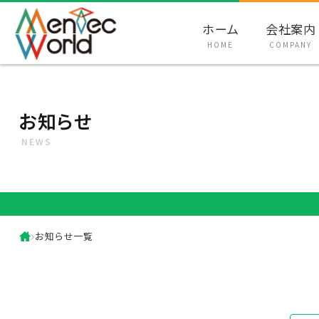
ホーム
会社案内
HOME
COMPANY
お知らせ
NEWS
お知らせ一覧