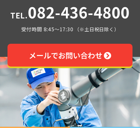
082-436-4800
TEL.
受付時間 8:45～17:30
（※土日祝日除く）
メールでお問い合わせ