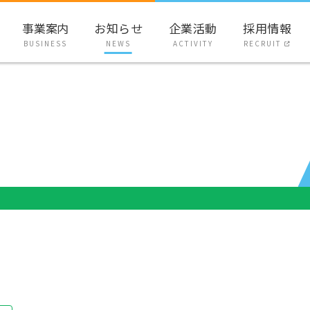
事業案内
お知らせ
企業活動
採用情報
BUSINESS
NEWS
ACTIVITY
RECRUIT