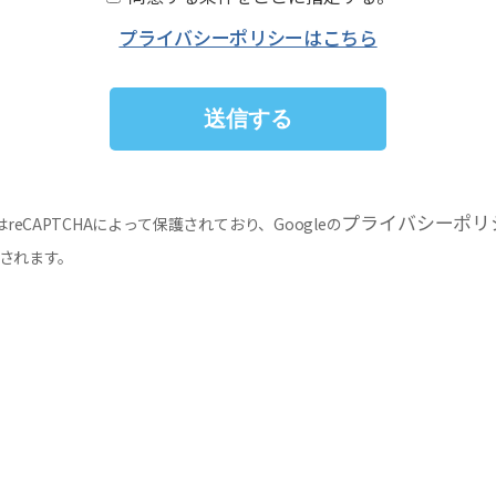
プライバシーポリシーはこちら
プライバシーポリ
reCAPTCHAによって保護されており、Googleの
されます。