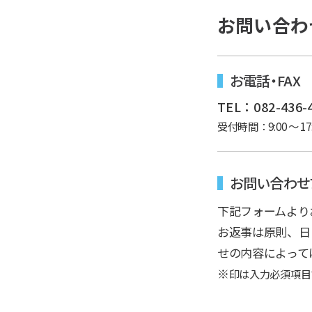
お問い合わ
お電話・FAX
TEL：082-436-4
受付時間：9:00 ～
お問い合わせ
下記フォームより
お返事は原則、日
せの内容によって
※
印は入力必須項目