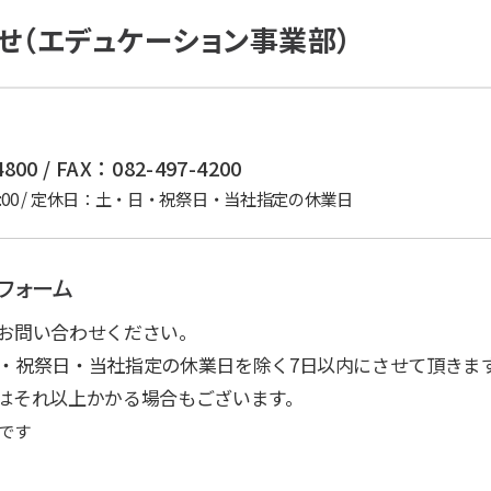
せ（エデュケーション事業部）
800 / FAX：082-497-4200
 17:00 / 定休日：土・日・祝祭日・当社指定の休業日
フォーム
お問い合わせください。
・祝祭日・当社指定の休業日を除く7日以内にさせて頂きま
はそれ以上かかる場合もございます。
です