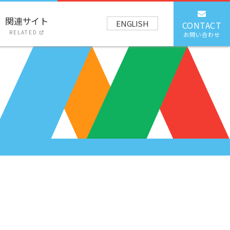
関連サイト
ENGLISH
CONTACT
RELATED
お問い合わせ