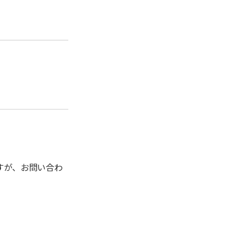
すが、お問い合わ