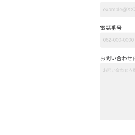
電話番号
お問い合わせ