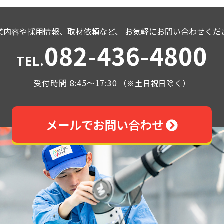
業内容や採用情報、取材依頼など、
お気軽にお問い合わせくだ
082-436-4800
TEL.
受付時間 8:45～17:30
（※土日祝日除く）
メールでお問い合わせ