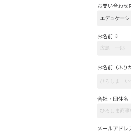
お問い合わせ
お名前
※
お名前
（ふり
会社・団体名
メールアドレ