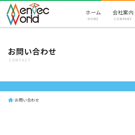
ホーム
会社案内
HOME
COMPANY
お問い合わせ
CONTACT
お問い合わせ