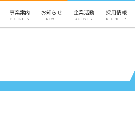
事業案内
お知らせ
企業活動
採用情報
BUSINESS
NEWS
ACTIVITY
RECRUIT