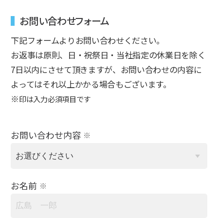
お問い合わせフォーム
下記フォームよりお問い合わせください。
お返事は原則、日・祝祭日・当社指定の休業日を除く
7日以内にさせて頂きますが、お問い合わせの内容に
よってはそれ以上かかる場合もございます。
※
印は入力必須項目です
お問い合わせ内容
※
お名前
※