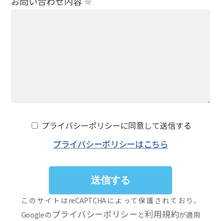
お問い合わせ内容
※
プライバシーポリシーに同意して送信する
プライバシーポリシーはこちら
このサイトはreCAPTCHAによって保護されており、
プライバシーポリシー
利用規約
Googleの
と
が適用