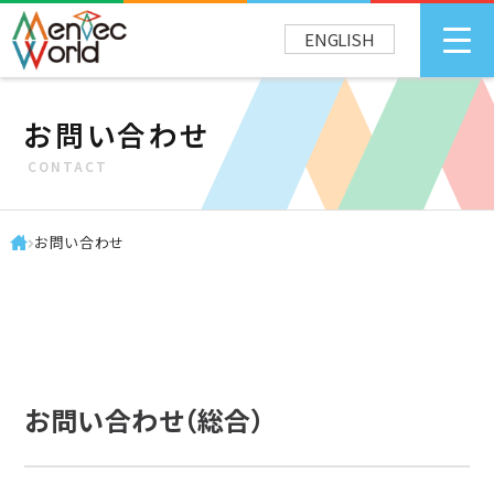
ENGLISH
お問い合わせ
CONTACT
お問い合わせ
お問い合わせ（総合）