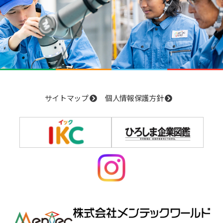
サイトマップ
個人情報保護方針