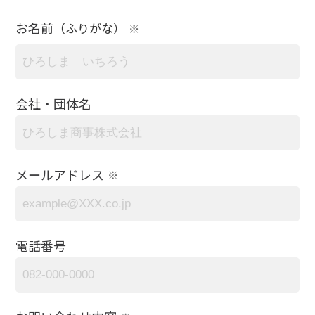
お名前
（ふりがな）
※
会社・団体名
メールアドレス
※
電話番号