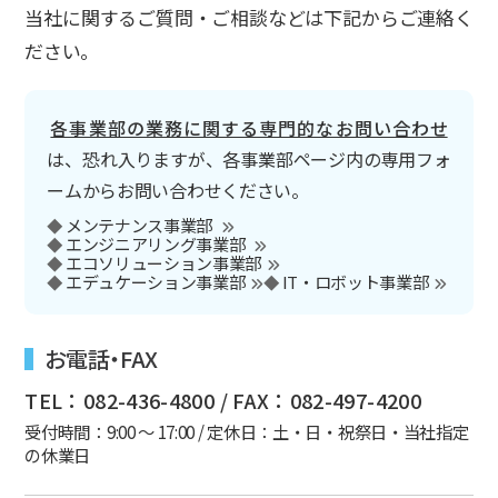
当社に関するご質問・ご相談などは下記からご連絡く
ださい。
各事業部の業務に関する専門的なお問い合わせ
は、恐れ入りますが、各事業部ページ内の専用フォ
ームからお問い合わせください。
メンテナンス事業部
エンジニアリング事業部
エコソリューション事業部
エデュケーション事業部
IT・ロボット事業部
お電話・FAX
TEL：082-436-4800 / FAX：082-497-4200
受付時間：9:00 ～ 17:00 / 定休日：土・日・祝祭日・当社指定
の休業日