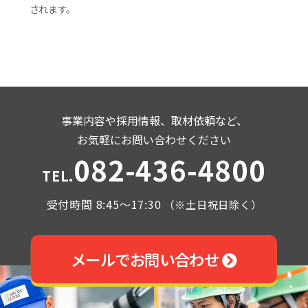
されます。
事業内容や採用情報、取材依頼など、
お気軽にお問い合わせください
082-436-4800
TEL.
受付時間 8:45～17:30
（※土日祝日除く）
メールでお問い合わせ