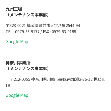
九州工場
（メンテナンス事業部）
〒828-0021 福岡県豊前市大字八屋2544-94
TEL : 0979-53-9177 / FAX : 0979-53-9188
Google Map
神奈川事業所
（メンテナンス事業部）
〒212-0055 神奈川県川崎市幸区南加瀬2-36-12 梶ビル
1B
Google Map