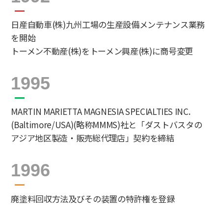
日産自動車(株)九州工場の生産設備メンテナンス業務
を開始
トーメン不動産(株)をトーメン興産(株)に商号変更
1995
MARTIN MARIETTA MAGNESIA SPECIALTIES INC.
(Baltimore/USA)(略称MMMS)社と「ダストバスタの
アジア地区製造・販売総代理店」契約を締結
1996
廃塗料回収方法及びその装置の特許権を登録