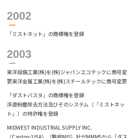
2002
「ミストネット」の商標権を登録
2003
東洋設備工業(株)を(株)ジャパンエコテックに商号変
更東洋金属工業(株)を(株)スチールテックに商号変更
「ダストバスタ」の商標権を登録
浮遊粉塵除去方法及びそのシステム（「ミストネッ
ト」）の特許権を登録
MIDWEST INDUSTRIAL SUPPLY INC.
（Canton/USA）（略称MIS）社がMMMSから「ダス