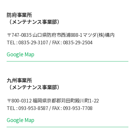
防府事業所
（メンテナンス事業部）
〒747-0835 山口県防府市西浦888-1マツダ(株)構内
TEL : 0835-29-3107 / FAX : 0835-29-2504
Google Map
九州事業所
（メンテナンス事業部）
〒800-0312 福岡県京都郡苅田町殿川町1-22
TEL : 093-953-8587 / FAX : 093-953-7708
Google Map