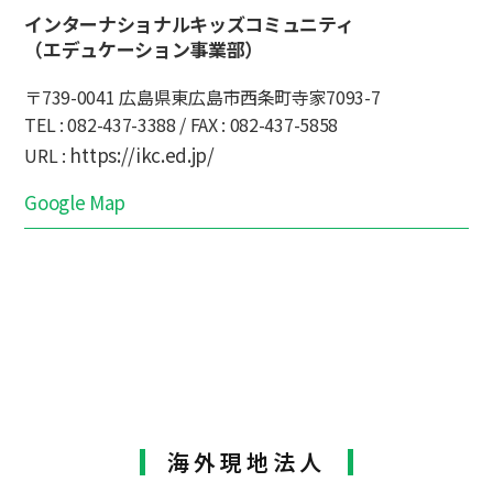
インターナショナルキッズコミュニティ
（エデュケーション事業部）
〒739-0041 広島県東広島市西条町寺家7093-7
TEL : 082-437-3388 / FAX : 082-437-5858
https://ikc.ed.jp/
URL :
Google Map
海外現地法人