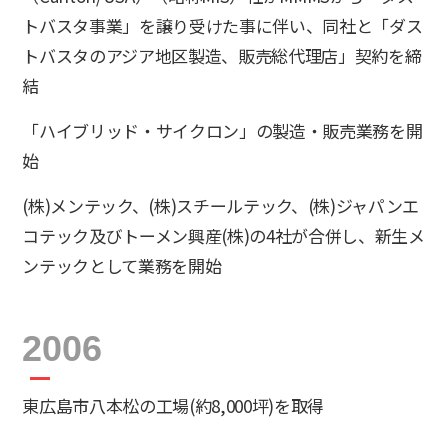
トバスタ事業」を譲り受けた事に伴い、同社と「ダス
トバスタのアジア地区製造、販売総代理店」契約を締
結
「ハイブリッド・サイクロン」の製造・販売業務を開
始
(株)メンテック、(株)スチールテック、(株)ジャパンエ
コテック及びトーメン興産(株)の4社が合併し、新生メ
ンテックとして業務を開始
2006
東広島市八本松の工場(約8,000坪)を取得