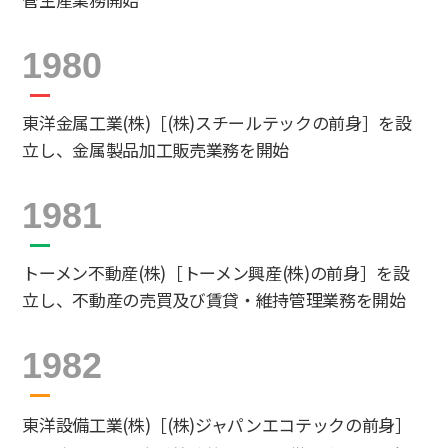
1980
東洋金属工業(株)［(株)スチールテックの前身］を設
立し、金属製品加工販売業務を開始
1981
トーメン不動産(株)［トーメン興産(株)の前身］を設
立し、不動産の売買及び賃貸・維持管理業務を開始
1982
東洋設備工業(株)［(株)ジャパンエコテックの前身］