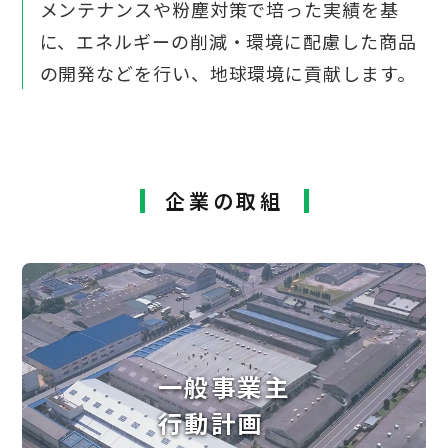
メンテナンスや粉塵対策で培った実績を基
に、
エネルギーの削減・環境に配慮した商品
の開発などを行い、
地球環境に貢献します。
企業の取組
一般事業主
行動計画