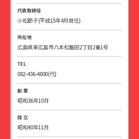
代表取締役
小松節子(平成15年4月就任)
所在地
広島県東広島市八本松飯田2丁目2番1号
TEL
082-436-4800(代)
創 業
昭和36年10月
設 立
昭和40年11月