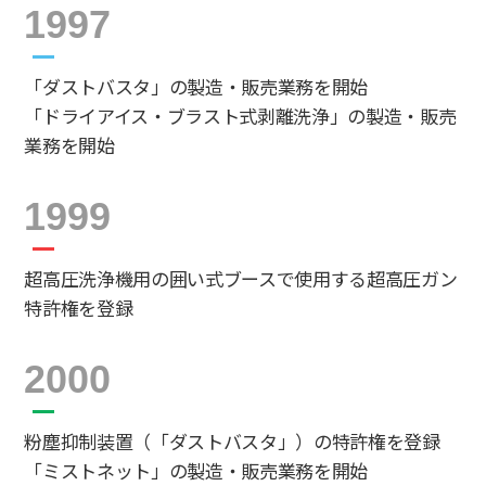
1997
「ダストバスタ」の製造・販売業務を開始
「ドライアイス・ブラスト式剥離洗浄」の製造・販売
業務を開始
1999
超高圧洗浄機用の囲い式ブースで使用する超高圧ガン
特許権を登録
2000
粉塵抑制装置（「ダストバスタ」）の特許権を登録
「ミストネット」の製造・販売業務を開始