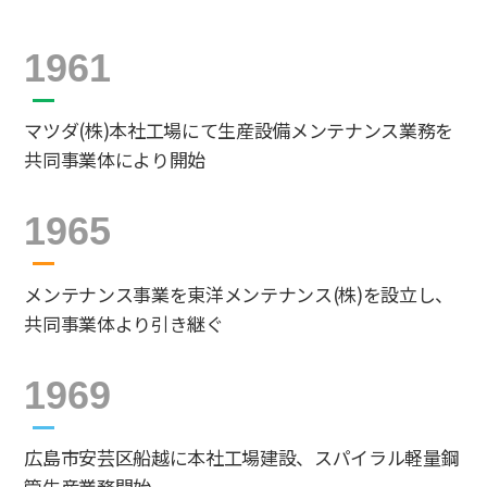
1961
マツダ(株)本社工場にて生産設備メンテナンス業務を
共同事業体により開始
1965
メンテナンス事業を東洋メンテナンス(株)を設立し、
共同事業体より引き継ぐ
1969
広島市安芸区船越に本社工場建設、スパイラル軽量鋼
管生産業務開始