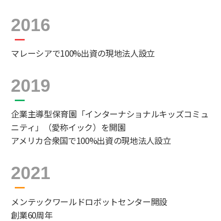
2016
マレーシアで100%出資の現地法人設立
2019
企業主導型保育園「インターナショナルキッズコミュ
ニティ」（愛称イック）を開園
アメリカ合衆国で100%出資の現地法人設立
2021
メンテックワールドロボットセンター開設
創業60周年