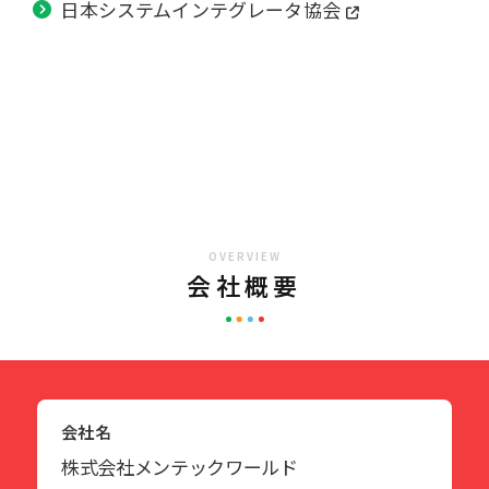
日本システムインテグレータ協会
OVERVIEW
会社概要
会社名
株式会社メンテックワールド