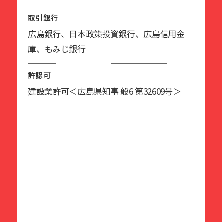
取引銀行
広島銀行、日本政策投資銀行、広島信用金
庫、もみじ銀行
許認可
建設業許可＜広島県知事 般6 第32609号＞