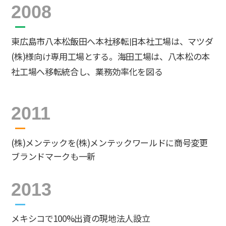
2008
東広島市八本松飯田へ本社移転旧本社工場は、マツダ
(株)様向け専用工場とする。海田工場は、八本松の本
社工場へ移転統合し、業務効率化を図る
2011
(株)メンテックを(株)メンテックワールドに商号変更
ブランドマークも一新
2013
メキシコで100%出資の現地法人設立