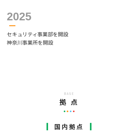
2025
セキュリティ事業部を開設
神奈川事業所を開設
BASE
拠 点
国内拠点