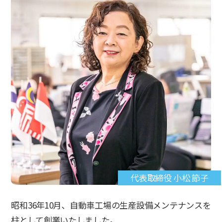
代表取締役 小松 節子
昭和36年10月、自動車工場の生産設備メンテナンスを
柱として創業いたしました。