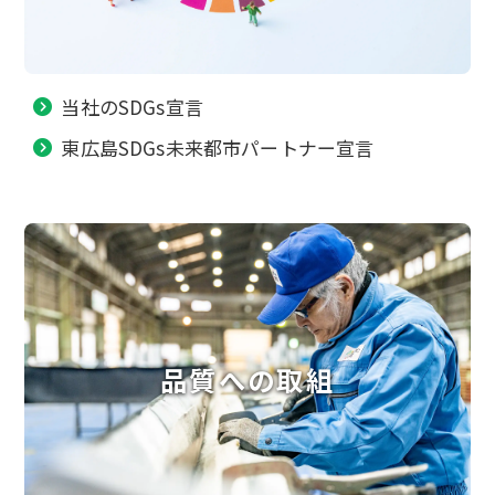
当社のSDGs宣言
東広島SDGs未来都市パートナー宣言
品質への取組