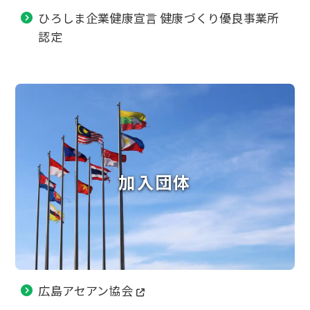
ひろしま企業健康宣言 健康づくり優良事業所
認定
加入団体
広島アセアン協会