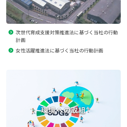
次世代育成支援対策推進法に基づく当社の行動
計画
女性活躍推進法に基づく当社の行動計画
環境への取組