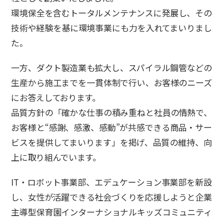
環境保全を含むトータルメンテナンスに発展し、その
技術や経験を基に環境事業にも力を入れてまいりまし
た。
一方、ダクト製造業も拡大し、スパイラル鋼管などの
生産から施工までを一貫体制で行い、お客様のニーズ
にお答えしております。
品質方針の「確かな仕事の積み重ねと社員の情熱で、
お客様と“感謝、感激、感動”が共感できる商品・サー
ビスを提供してまいります」を掲げ、品質の維持、向
上に取り組んでいます。
IT・ロボット事業部、エデュケーション事業部を新設
し、女性が活躍できる社会づくりを応援しようと企業
主導型保育園インターナショナルキッズコミュニティ