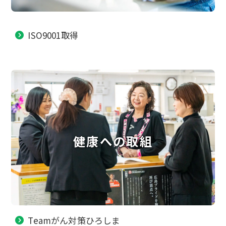
ISO9001取得
健康への取組
Teamがん対策ひろしま