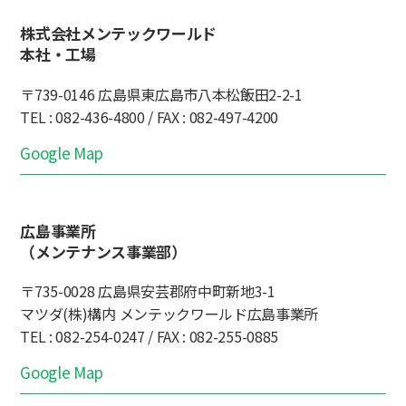
株式会社メンテックワールド
本社・工場
〒739-0146 広島県東広島市八本松飯田2-2-1
TEL : 082-436-4800 / FAX : 082-497-4200
Google Map
広島事業所
（メンテナンス事業部）
〒735-0028 広島県安芸郡府中町新地3-1
マツダ(株)構内 メンテックワールド広島事業所
TEL : 082-254-0247 / FAX : 082-255-0885
Google Map