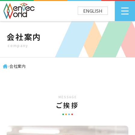
ENGLISH
会社案内
company
会社案内
MESSAGE
ご挨拶