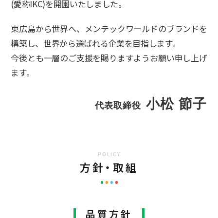
(愛称IKC)を開園いたしました。
東広島から世界へ、メンテックワールドのブランドを
構築し、世界から選ばれる企業を目指します。
今後とも一層のご支援を賜りますようお願い申し上げ
ます。
小松 節子
代表取締役
POLICY
方針・取組
品質方針